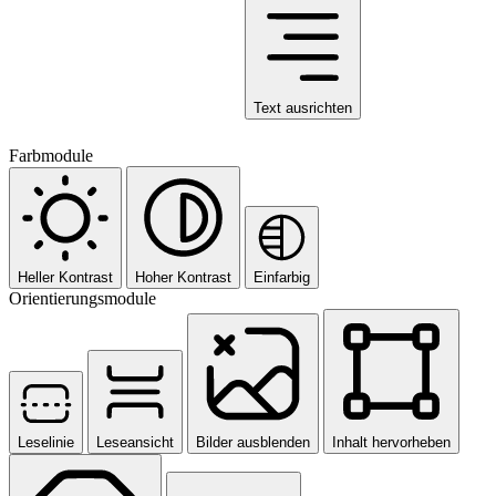
Text ausrichten
Farbmodule
Heller Kontrast
Hoher Kontrast
Einfarbig
Orientierungsmodule
Leselinie
Leseansicht
Bilder ausblenden
Inhalt hervorheben