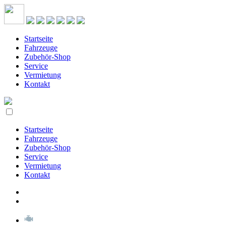
Startseite
Fahrzeuge
Zubehör-Shop
Service
Vermietung
Kontakt
Startseite
Fahrzeuge
Zubehör-Shop
Service
Vermietung
Kontakt