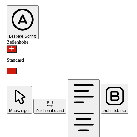
Lesbare Schrift
Zeilenhöhe
Standard
Mauszeiger
Zeichenabstand
Schriftstärke