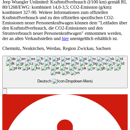
Jeep Wrangler Unlimited: Kraftstoffverbrauch (l/100 km) gemäß RL
80/1268/EWG: kombiniert 14,0-3,5; CO2-Emission (g/km):
kombiniert 327-90. Weitere Informationen zum offiziellen
Kraftstoffverbrauch und zu den offiziellen spezifischen CO2-
Emissionen neuer Personenkraftwagen können dem "Leitfaden über
den Kraftstoffverbrauch, die CO2-Emissionen und den
Stromverbrauch neuer Personenkraftwagen" entnommen werden,
der an allen Verkaufsstellen und
hier
unentgeltlich erhältlich ist.
Chemnitz, Neukirchen, Werdau, Region Zwickau, Sachsen
Deutsch