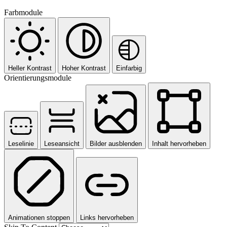
Farbmodule
Heller Kontrast
Hoher Kontrast
Einfarbig
Orientierungsmodule
Leselinie
Leseansicht
Bilder ausblenden
Inhalt hervorheben
Animationen stoppen
Links hervorheben