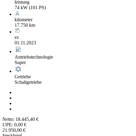
leistung
74 kW (101 PS)
kilometer
17.750 km
ez
01.11.2023
Antriebstechnologie
Super
Getriebe
Schaltgetriebe
Netto:
18.445,40 €
UPE:
0,00 €
21.950,00 €
Steckbrief