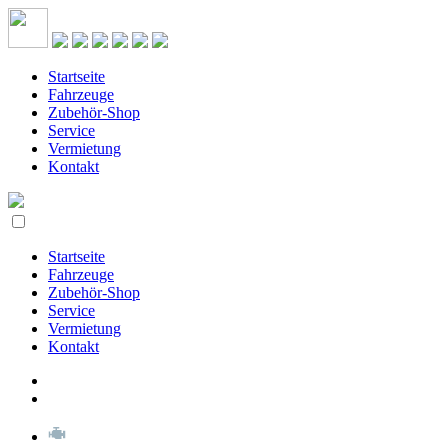
Startseite
Fahrzeuge
Zubehör-Shop
Service
Vermietung
Kontakt
Startseite
Fahrzeuge
Zubehör-Shop
Service
Vermietung
Kontakt