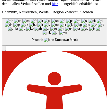
der an allen Verkaufsstellen und
hier
unentgeltlich erhältlich ist.
Chemnitz, Neukirchen, Werdau, Region Zwickau, Sachsen
Deutsch