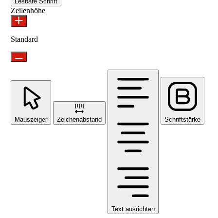
Lesbare Schrift
Zeilenhöhe
Standard
Mauszeiger
Zeichenabstand
Schriftstärke
Text ausrichten