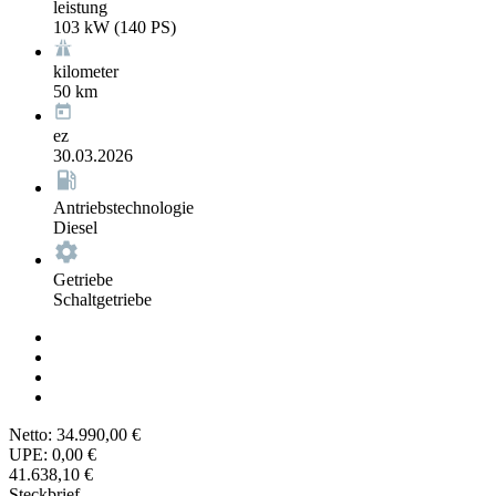
leistung
103 kW (140 PS)
kilometer
50 km
ez
30.03.2026
Antriebstechnologie
Diesel
Getriebe
Schaltgetriebe
Netto:
34.990,00 €
UPE:
0,00 €
41.638,10 €
Steckbrief