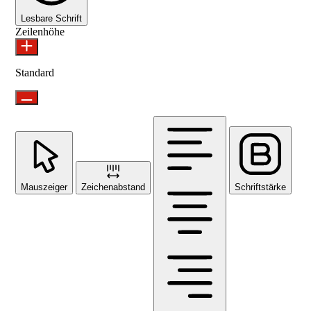
Lesbare Schrift
Zeilenhöhe
Standard
Mauszeiger
Zeichenabstand
Schriftstärke