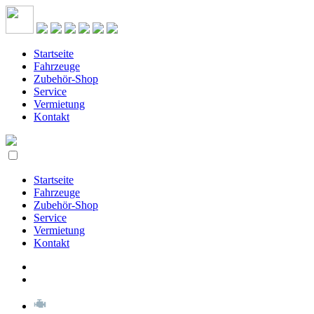
Startseite
Fahrzeuge
Zubehör-Shop
Service
Vermietung
Kontakt
Startseite
Fahrzeuge
Zubehör-Shop
Service
Vermietung
Kontakt