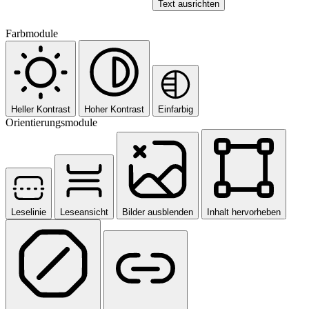
Text ausrichten
Farbmodule
Heller Kontrast
Hoher Kontrast
Einfarbig
Orientierungsmodule
Leselinie
Leseansicht
Bilder ausblenden
Inhalt hervorheben