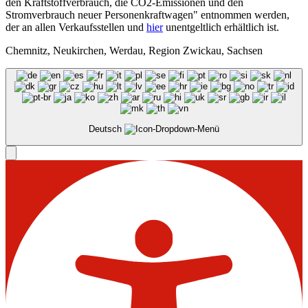
den Kraftstoffverbrauch, die CO2-Emissionen und den
Stromverbrauch neuer Personenkraftwagen" entnommen werden,
der an allen Verkaufsstellen und
hier
unentgeltlich erhältlich ist.
Chemnitz, Neukirchen, Werdau, Region Zwickau, Sachsen
Deutsch