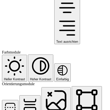
Text ausrichten
Farbmodule
Heller Kontrast
Hoher Kontrast
Einfarbig
Orientierungsmodule