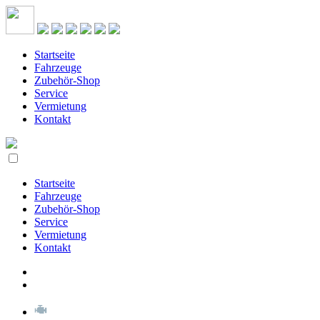
Startseite
Fahrzeuge
Zubehör-Shop
Service
Vermietung
Kontakt
Startseite
Fahrzeuge
Zubehör-Shop
Service
Vermietung
Kontakt