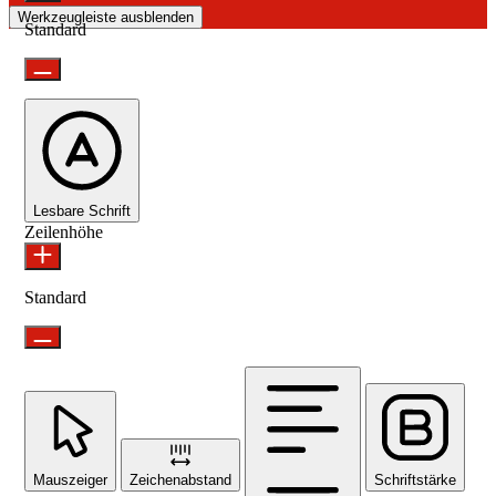
Werkzeugleiste ausblenden
Standard
Lesbare Schrift
Zeilenhöhe
Standard
Mauszeiger
Zeichenabstand
Schriftstärke