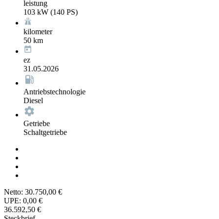
leistung
103 kW (140 PS)
kilometer
50 km
ez
31.05.2026
Antriebstechnologie
Diesel
Getriebe
Schaltgetriebe
Netto:
30.750,00 €
UPE:
0,00 €
36.592,50 €
Steckbrief