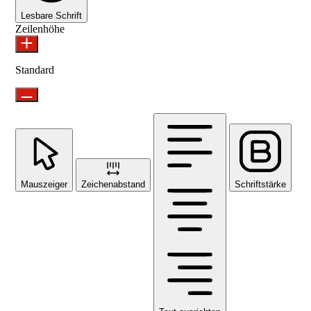
Lesbare Schrift
Zeilenhöhe
Standard
Mauszeiger
Zeichenabstand
Schriftstärke