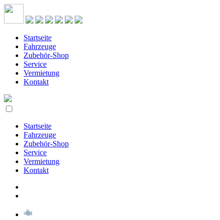
Startseite
Fahrzeuge
Zubehör-Shop
Service
Vermietung
Kontakt
Startseite
Fahrzeuge
Zubehör-Shop
Service
Vermietung
Kontakt