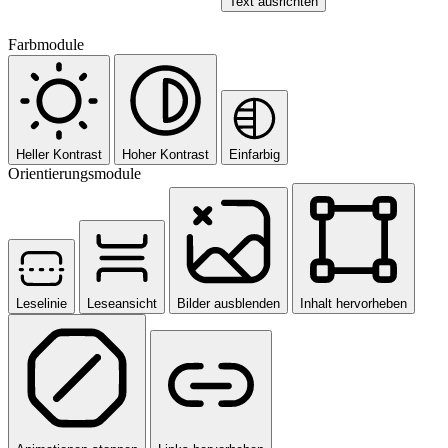
Text ausrichten
Farbmodule
Heller Kontrast
Hoher Kontrast
Einfarbig
Orientierungsmodule
Leselinie
Leseansicht
Bilder ausblenden
Inhalt hervorheben