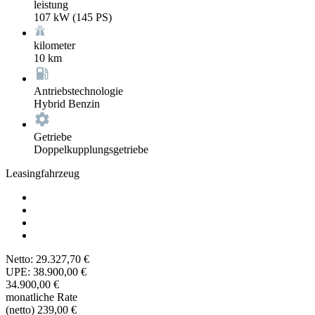
leistung
107 kW (145 PS)
kilometer
10 km
Antriebstechnologie
Hybrid Benzin
Getriebe
Doppelkupplungsgetriebe
Leasingfahrzeug
Netto:
29.327,70 €
UPE:
38.900,00 €
34.900,00 €
monatliche Rate
(netto)
239,00 €