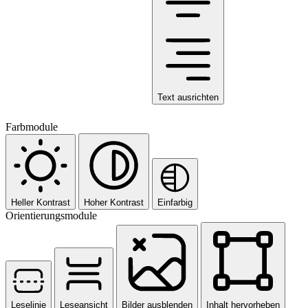
Text ausrichten
Farbmodule
Heller Kontrast
Hoher Kontrast
Einfarbig
Orientierungsmodule
Leselinie
Leseansicht
Bilder ausblenden
Inhalt hervorheben