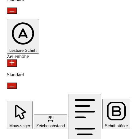
Lesbare Schrift
Zeilenhöhe
Standard
Mauszeiger
Zeichenabstand
Schriftstärke