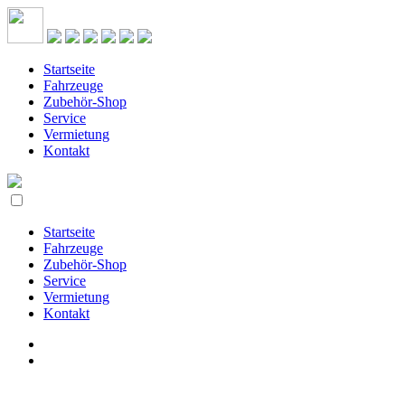
Startseite
Fahrzeuge
Zubehör-Shop
Service
Vermietung
Kontakt
Startseite
Fahrzeuge
Zubehör-Shop
Service
Vermietung
Kontakt