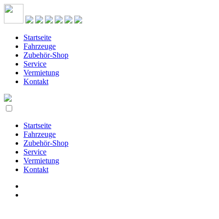
Startseite
Fahrzeuge
Zubehör-Shop
Service
Vermietung
Kontakt
Startseite
Fahrzeuge
Zubehör-Shop
Service
Vermietung
Kontakt