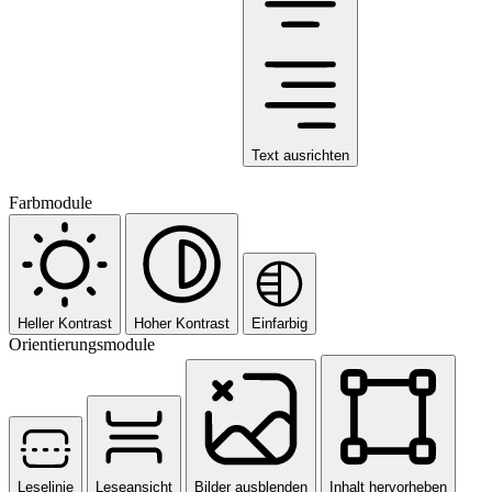
Text ausrichten
Farbmodule
Heller Kontrast
Hoher Kontrast
Einfarbig
Orientierungsmodule
Leselinie
Leseansicht
Bilder ausblenden
Inhalt hervorheben