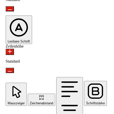
Lesbare Schrift
Zeilenhöhe
Standard
Mauszeiger
Zeichenabstand
Schriftstärke