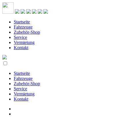
Startseite
Fahrzeuge
Zubehör-Shop
Service
Vermietung
Kontakt
Startseite
Fahrzeuge
Zubehör-Shop
Service
Vermietung
Kontakt