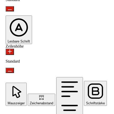
Lesbare Schrift
Zeilenhöhe
Standard
Mauszeiger
Zeichenabstand
Schriftstärke