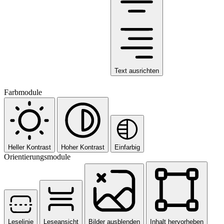
Text ausrichten
Farbmodule
Heller Kontrast
Hoher Kontrast
Einfarbig
Orientierungsmodule
Leselinie
Leseansicht
Bilder ausblenden
Inhalt hervorheben