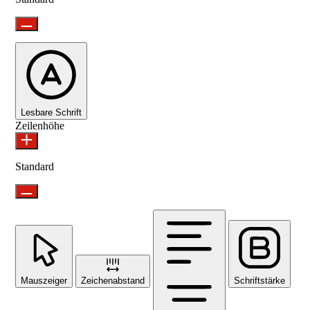
Lesbare Schrift
Zeilenhöhe
Standard
Mauszeiger
Zeichenabstand
Schriftstärke