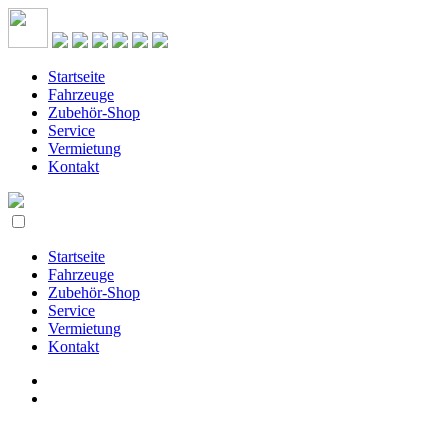
Startseite
Fahrzeuge
Zubehör-Shop
Service
Vermietung
Kontakt
Startseite
Fahrzeuge
Zubehör-Shop
Service
Vermietung
Kontakt