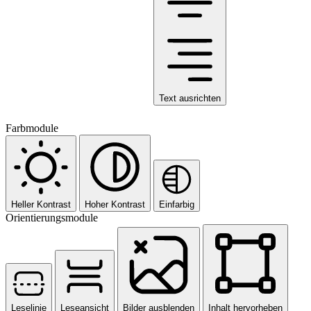
Text ausrichten
Farbmodule
Heller Kontrast
Hoher Kontrast
Einfarbig
Orientierungsmodule
Leselinie
Leseansicht
Bilder ausblenden
Inhalt hervorheben