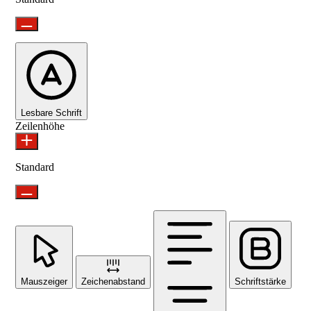
Lesbare Schrift
Zeilenhöhe
Standard
Mauszeiger
Zeichenabstand
Schriftstärke