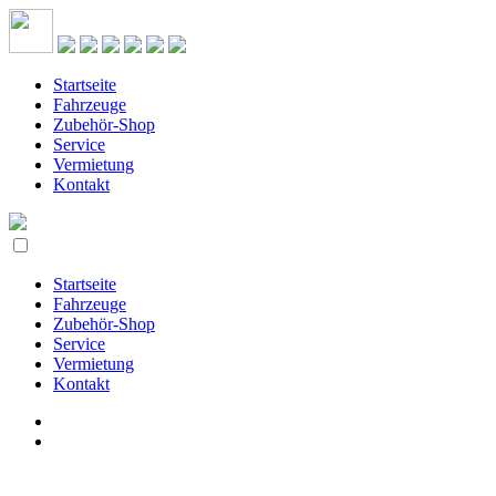
Startseite
Fahrzeuge
Zubehör-Shop
Service
Vermietung
Kontakt
Startseite
Fahrzeuge
Zubehör-Shop
Service
Vermietung
Kontakt