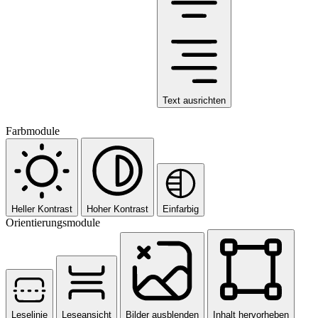
Text ausrichten
Farbmodule
Heller Kontrast
Hoher Kontrast
Einfarbig
Orientierungsmodule
Leselinie
Leseansicht
Bilder ausblenden
Inhalt hervorheben