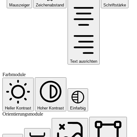
Mauszeiger
Zeichenabstand
Schriftstärke
Text ausrichten
Farbmodule
Heller Kontrast
Hoher Kontrast
Einfarbig
Orientierungsmodule